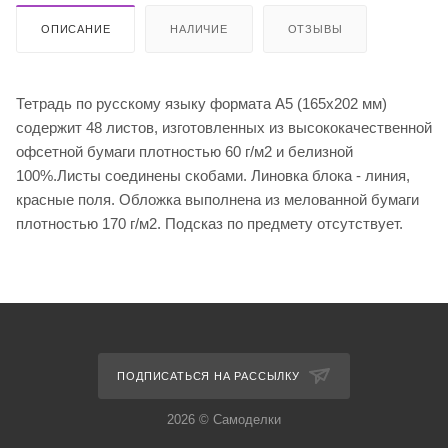
ОПИСАНИЕ
НАЛИЧИЕ
ОТЗЫВЫ
Тетрадь по русскому языку формата А5 (165х202 мм)
содержит 48 листов, изготовленных из высококачественной
офсетной бумаги плотностью 60 г/м2 и белизной
100%.Листы соединены скобами. Линовка блока - линия,
красные поля. Обложка выполнена из мелованной бумаги
плотностью 170 г/м2. Подсказ по предмету отсутствует.
ПОДПИСАТЬСЯ НА РАССЫЛКУ
2026 © Самоделки