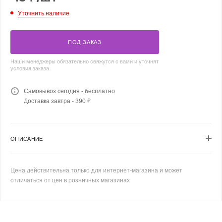
Уточнить наличие
ПОД ЗАКАЗ
Наши менеджеры обязательно свяжутся с вами и уточнят
условия заказа
Самовывоз сегодня - бесплатно
Доставка завтра - 390 ₽
ОПИСАНИЕ
Цена действительна только для интернет-магазина и может
отличаться от цен в розничных магазинах