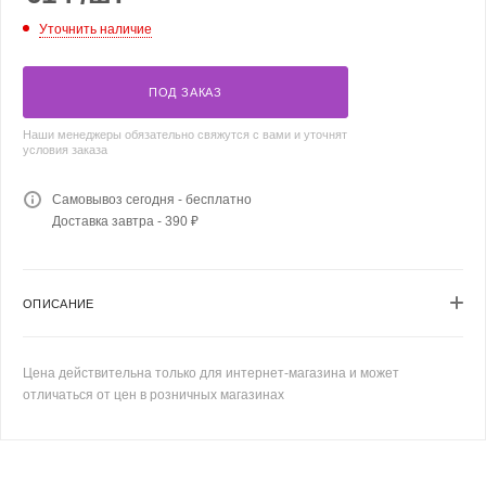
Уточнить наличие
ПОД ЗАКАЗ
Наши менеджеры обязательно свяжутся с вами и уточнят
условия заказа
Самовывоз сегодня - бесплатно
Доставка завтра - 390 ₽
ОПИСАНИЕ
Цена действительна только для интернет-магазина и может
отличаться от цен в розничных магазинах