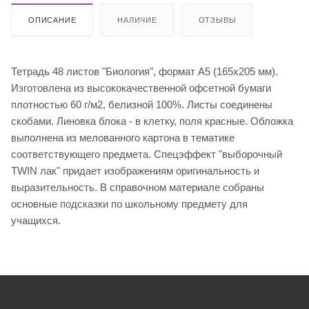
ОПИСАНИЕ
НАЛИЧИЕ
ОТЗЫВЫ
Тетрадь 48 листов "Биология", формат А5 (165х205 мм).
Изготовлена из высококачественной офсетной бумаги
плотностью 60 г/м2, белизной 100%. Листы соединены
скобами. Линовка блока - в клетку, поля красные. Обложка
выполнена из мелованного картона в тематике
соответствующего предмета. Спецэффект "выборочный
TWIN лак" придает изображениям оригинальность и
выразительность. В справочном материале собраны
основные подсказки по школьному предмету для
учащихся.