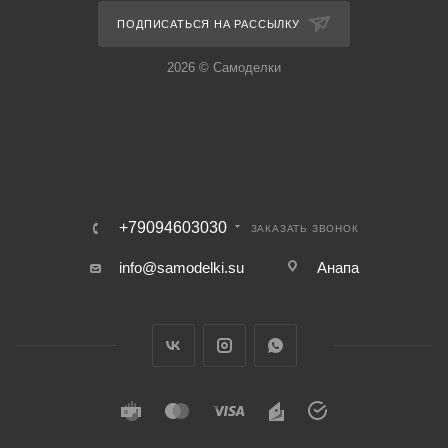
ПОДПИСАТЬСЯ НА РАССЫЛКУ
2026 © Самоделки
+79094603030
ЗАКАЗАТЬ ЗВОНОК
info@samodelki.su
Анапа