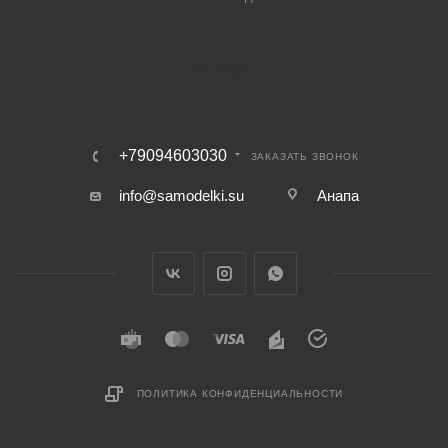
+79094603030
ЗАКАЗАТЬ ЗВОНОК
info@samodelki.su
Анапа
ПОЛИТИКА КОНФИДЕНЦИАЛЬНОСТИ