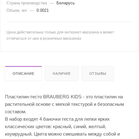
Страна производства
—
Беларусь
Объем, мл
—
0.0021
Цена действительна только для интернет-магазина и может
отличаться от цен в розничных магазинах
ОПИСАНИЕ
НАЛИЧИЕ
ОТЗЫВЫ
Пластилин-тесто BRAUBERG KIDS - это пластилин на
растительной основе с мягкой текстурой и безопасным
составом.
В набор входят 4 баночки теста для лепки ярких
классических цветов: красный, синий, желтый,
изумрудный. Цвета можно смешивать между собой и