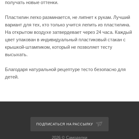
получать новые оттенки.
Пластилин легко разминается, не липнет к рукам. Лучший
вариант для тех, кто только учится лепить из пластилина.
На открытом воздухе затвердевает через 24 часа. Каждый
цвет упакован в индивидуальный пластиковый стакан с
крышкой-штампиком, который не позволяет тесту
высыхать.
Благодаря натуральной рецептуре тесто безопасно для
детей.
ПОДПИСАТЬСЯ НА РАССЫЛКУ
2026 © Самоделки