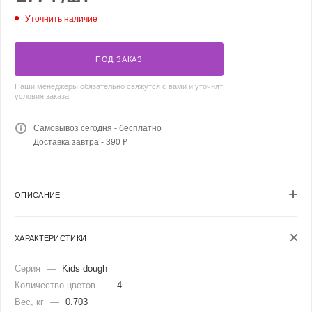
Уточнить наличие
ПОД ЗАКАЗ
Наши менеджеры обязательно свяжутся с вами и уточнят
условия заказа
Самовывоз сегодня - бесплатно
Доставка завтра - 390 ₽
ОПИСАНИЕ
ХАРАКТЕРИСТИКИ
Серия
—
Kids dough
Количество цветов
—
4
Вес, кг
—
0.703