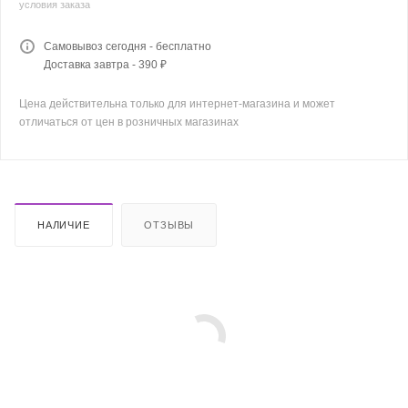
условия заказа
Самовывоз сегодня - бесплатно
Доставка завтра - 390 ₽
Цена действительна только для интернет-магазина и может
отличаться от цен в розничных магазинах
НАЛИЧИЕ
ОТЗЫВЫ