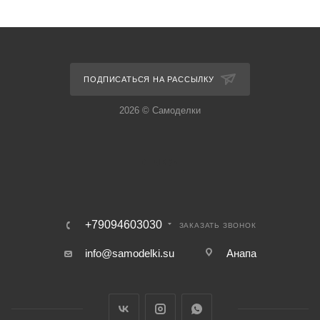
ПОДПИСАТЬСЯ НА РАССЫЛКУ
2026 © Самоделки
+79094603030
ЗАКАЗАТЬ ЗВОНОК
info@samodelki.su
Анапа