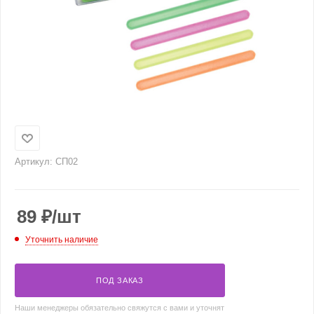
Артикул:
СП02
89
₽
/шт
Уточнить наличие
ПОД ЗАКАЗ
Наши менеджеры обязательно свяжутся с вами и уточнят