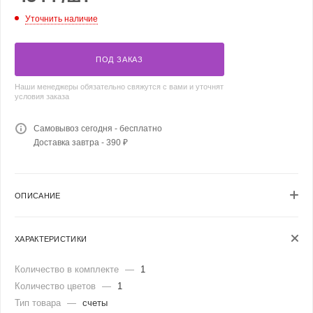
Уточнить наличие
ПОД ЗАКАЗ
Наши менеджеры обязательно свяжутся с вами и уточнят
условия заказа
Самовывоз сегодня - бесплатно
Доставка завтра - 390 ₽
ОПИСАНИЕ
ХАРАКТЕРИСТИКИ
Количество в комплекте
—
1
Количество цветов
—
1
Тип товара
—
счеты