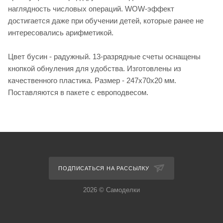
наглядность числовых операций. WOW-эффект
достигается даже при обучении детей, которые ранее не
интересовались арифметикой.
Цвет бусин - радужный. 13-разрядные счеты оснащены
кнопкой обнуления для удобства. Изготовлены из
качественного пластика. Размер - 247х70х20 мм.
Поставляются в пакете с европодвесом.
ПОДПИСАТЬСЯ НА РАССЫЛКУ
2026 © Самоделки