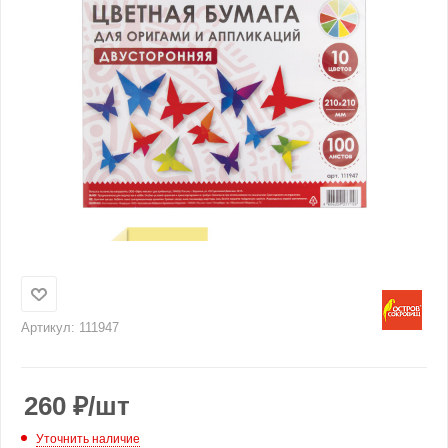
Артикул:
111947
260
₽
/шт
Уточнить наличие