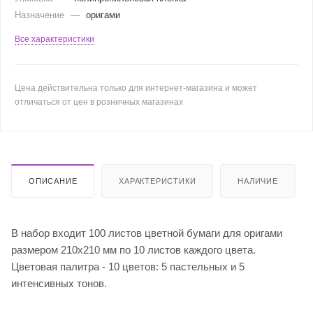
Назначение
—
оригами
Все характеристики
Цена действительна только для интернет-магазина и может
отличаться от цен в розничных магазинах
ОПИСАНИЕ
ХАРАКТЕРИСТИКИ
НАЛИЧИЕ
В набор входит 100 листов цветной бумаги для оригами
размером 210х210 мм по 10 листов каждого цвета.
Цветовая палитра - 10 цветов: 5 пастельных и 5
интенсивных тонов.