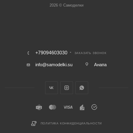
2026 © Самоделки
+79094603030
ЗАКАЗАТЬ ЗВОНОК
info@samodelki.su
Анапа
ПОЛИТИКА КОНФИДЕНЦИАЛЬНОСТИ