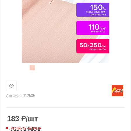
Артикул:
112535
183
₽
/шт
Уточнить наличие