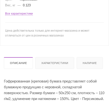
Вес, кг
—
0.123
Все характеристики
Цена действительна только для интернет-магазина и может
отличаться от цен в розничных магазинах
ОПИСАНИЕ
ХАРАКТЕРИСТИКИ
НАЛИЧИЕ
Гофрированная (креповая) бумага представляет собой
бумажную продукцию с неровной, складчатой
поверхностью. Размер бумаги – 50х250 см, плотность – 110
г/м2, удлинение при натяжении – 150%. Цвет - Персиковый.