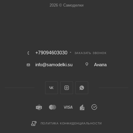
2026 © Самоделки
+79094603030
ЗАКАЗАТЬ ЗВОНОК
info@samodelki.su
Анапа
ПОЛИТИКА КОНФИДЕНЦИАЛЬНОСТИ