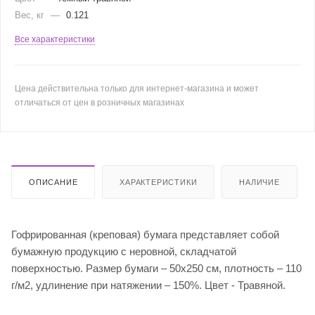
Вес, кг
—
0.121
Все характеристики
Цена действительна только для интернет-магазина и может
отличаться от цен в розничных магазинах
ОПИСАНИЕ
ХАРАКТЕРИСТИКИ
НАЛИЧИЕ
Гофрированная (креповая) бумага представляет собой
бумажную продукцию с неровной, складчатой
поверхностью. Размер бумаги – 50х250 см, плотность – 110
г/м2, удлинение при натяжении – 150%. Цвет - Травяной.