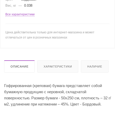
Вес, кг
—
0.038
Все характеристики
Цена действительна только для интернет-магазина и может
отличаться от цен в розничных магазинах
ОПИСАНИЕ
ХАРАКТЕРИСТИКИ
НАЛИЧИЕ
Гофрированная (креповая) бумага представляет собой
бумажную продукцию с неровной, складчатой
поверхностью. Размер бумаги - 50х250 см, плотность – 32 г/
м2, удлинение при натяжении – 45%. Цвет - Бордовый.