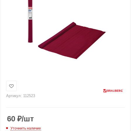
Артикул:
112523
60
₽
/шт
Уточнить наличие