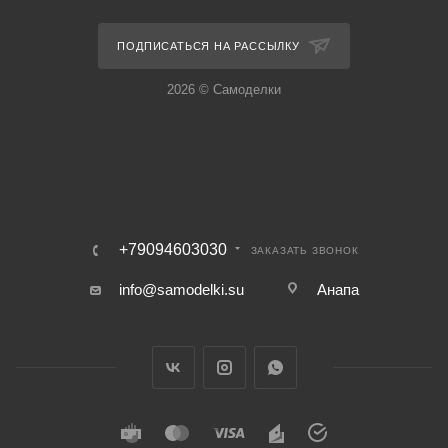
ПОДПИСАТЬСЯ НА РАССЫЛКУ
2026 © Самоделки
+79094603030
ЗАКАЗАТЬ ЗВОНОК
info@samodelki.su
Анапа