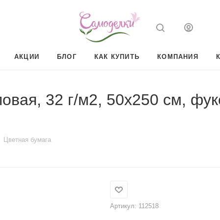
АКЦИИ
БЛОГ
КАК КУПИТЬ
КОМПАНИЯ
вая, 32 г/м2, 50х250 см, фук
Цветная бумага
Артикул:
112518