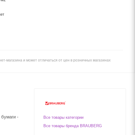
кет
ет-магазина и может отличаться от цен в розничных магазинах
 бумаги -
Все товары категории
Все товары бренда BRAUBERG