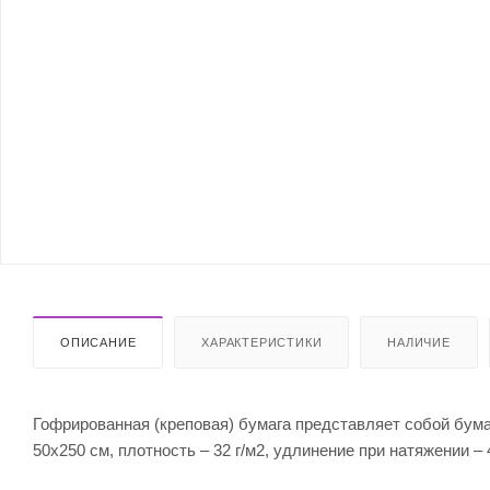
ОПИСАНИЕ
ХАРАКТЕРИСТИКИ
НАЛИЧИЕ
Гофрированная (креповая) бумага представляет собой бума
50х250 см, плотность – 32 г/м2, удлинение при натяжении – 