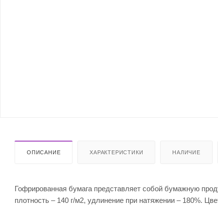
ОПИСАНИЕ
ХАРАКТЕРИСТИКИ
НАЛИЧИЕ
Гофрированная бумага представляет собой бумажную проду
плотность – 140 г/м2, удлинение при натяжении – 180%. Цвет