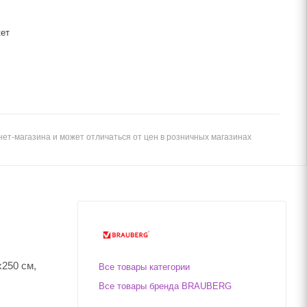
кет
ет-магазина и может отличаться от цен в розничных магазинах
250 см,
Все товары категории
Все товары бренда BRAUBERG