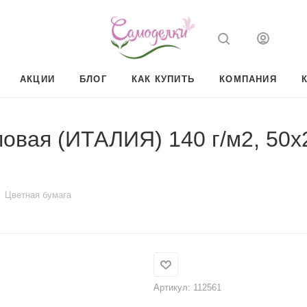
АКЦИИ
БЛОГ
КАК КУПИТЬ
КОМПАНИЯ
овая (ИТАЛИЯ) 140 г/м2, 50х2
Цветная бумага
Артикул:
112561