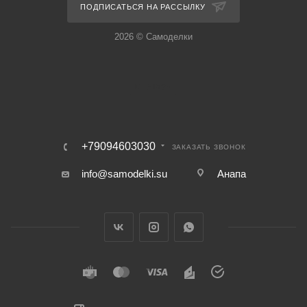
ПОДПИСАТЬСЯ НА РАССЫЛКУ
2026 © Самоделки
+79094603030
ЗАКАЗАТЬ ЗВОНОК
info@samodelki.su
Анапа