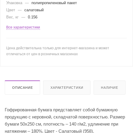
Упаковка
—
полипропиленовый пакет
Цвет
—
салатовый
Вес, кг
—
0.156
Все характеристики
Цена действительна только для интернет-магазина и может
отличаться от цен в розничных магазинах
ОПИСАНИЕ
ХАРАКТЕРИСТИКИ
НАЛИЧИЕ
Гофрированная бумага представляет собой бумажную
продукцию с неровной, складчатой поверхностью. Размер
бумаги 50х250 см, плотность – 140 г/м2, удлинение при
натяжении – 180%. Цвет - Салатовый (958).