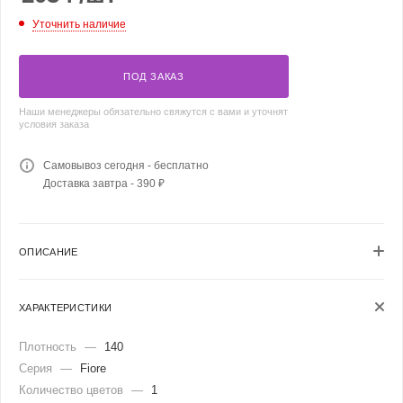
Уточнить наличие
ПОД ЗАКАЗ
Наши менеджеры обязательно свяжутся с вами и уточнят
условия заказа
Самовывоз сегодня - бесплатно
Доставка завтра - 390 ₽
ОПИСАНИЕ
ХАРАКТЕРИСТИКИ
Плотность
—
140
Серия
—
Fiore
Количество цветов
—
1