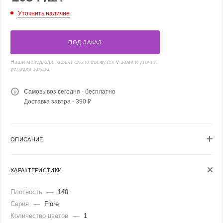
Уточнить наличие
ПОД ЗАКАЗ
Наши менеджеры обязательно свяжутся с вами и уточнят
условия заказа
Самовывоз сегодня - бесплатно
Доставка завтра - 390 ₽
ОПИСАНИЕ
ХАРАКТЕРИСТИКИ
Плотность
—
140
Серия
—
Fiore
Количество цветов
—
1