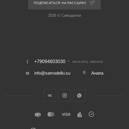
ПОДПИСАТЬСЯ НА РАССЫЛКУ
2026 © Самоделки
+79094603030
ЗАКАЗАТЬ ЗВОНОК
info@samodelki.su
Анапа