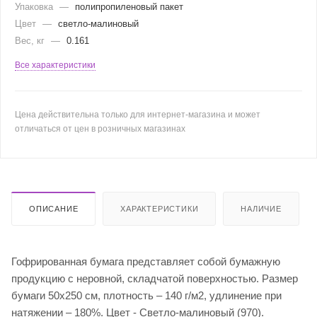
Упаковка
—
полипропиленовый пакет
Цвет
—
светло-малиновый
Вес, кг
—
0.161
Все характеристики
Цена действительна только для интернет-магазина и может
отличаться от цен в розничных магазинах
ОПИСАНИЕ
ХАРАКТЕРИСТИКИ
НАЛИЧИЕ
Гофрированная бумага представляет собой бумажную
продукцию с неровной, складчатой поверхностью. Размер
бумаги 50х250 см, плотность – 140 г/м2, удлинение при
натяжении – 180%. Цвет - Светло-малиновый (970).