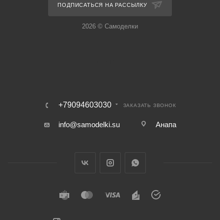
ПОДПИСАТЬСЯ НА РАССЫЛКУ
2026 © Самоделки
+79094603030
ЗАКАЗАТЬ ЗВОНОК
info@samodelki.su
Анапа