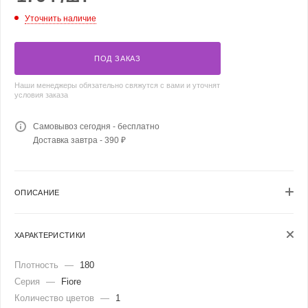
Уточнить наличие
ПОД ЗАКАЗ
Наши менеджеры обязательно свяжутся с вами и уточнят
условия заказа
Самовывоз сегодня - бесплатно
Доставка завтра - 390 ₽
ОПИСАНИЕ
ХАРАКТЕРИСТИКИ
Плотность
—
180
Серия
—
Fiore
Количество цветов
—
1