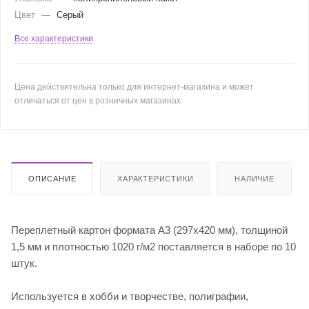
Цвет
—
Серый
Все характеристики
Цена действительна только для интернет-магазина и может
отличаться от цен в розничных магазинах
ОПИСАНИЕ
ХАРАКТЕРИСТИКИ
НАЛИЧИЕ
Переплетный картон формата А3 (297х420 мм), толщиной
1,5 мм и плотностью 1020 г/м2 поставляется в наборе по 10
штук.
Используется в хобби и творчестве, полиграфии,