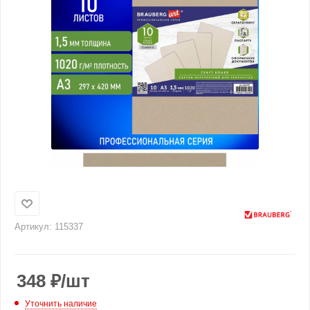
Артикул:
115337
348
₽
/шт
Уточнить наличие