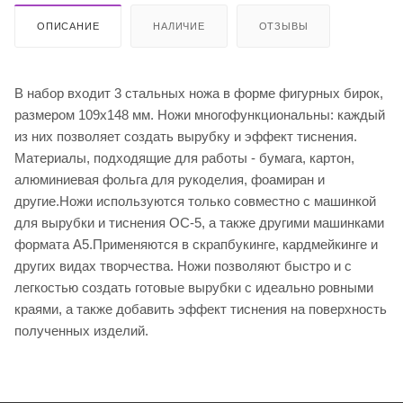
ОПИСАНИЕ
НАЛИЧИЕ
ОТЗЫВЫ
В набор входит 3 стальных ножа в форме фигурных бирок,
размером 109х148 мм. Ножи многофункциональны: каждый
из них позволяет создать вырубку и эффект тиснения.
Материалы, подходящие для работы - бумага, картон,
алюминиевая фольга для рукоделия, фоамиран и
другие.Ножи используются только совместно с машинкой
для вырубки и тиснения ОС-5, а также другими машинками
формата А5.Применяются в скрапбукинге, кардмейкинге и
других видах творчества. Ножи позволяют быстро и с
легкостью создать готовые вырубки с идеально ровными
краями, а также добавить эффект тиснения на поверхность
полученных изделий.