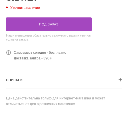
Уточнить наличие
ПОД ЗАКАЗ
Наши менеджеры обязательно свяжутся с вами и уточнят
условия заказа
Самовывоз сегодня - бесплатно
Доставка завтра - 390 ₽
ОПИСАНИЕ
Цена действительна только для интернет-магазина и может
отличаться от цен в розничных магазинах