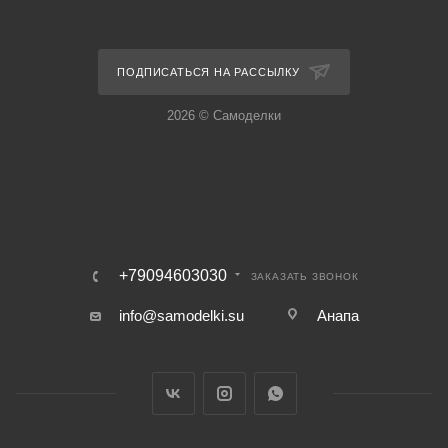
ПОДПИСАТЬСЯ НА РАССЫЛКУ
2026 © Самоделки
+79094603030
ЗАКАЗАТЬ ЗВОНОК
info@samodelki.su
Анапа