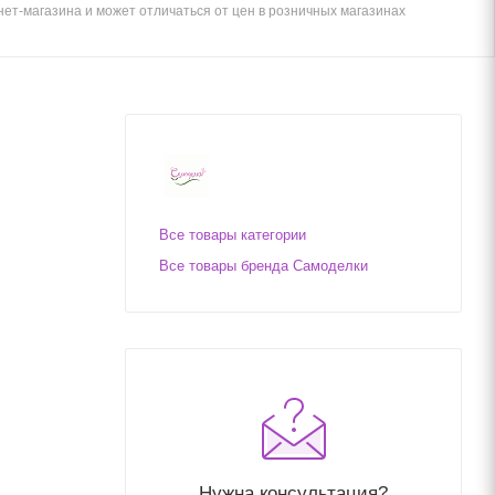
ет-магазина и может отличаться от цен в розничных магазинах
Все товары категории
Все товары бренда Самоделки
Нужна консультация?