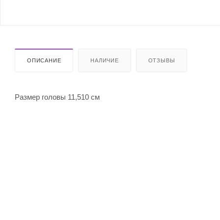
ОПИСАНИЕ
НАЛИЧИЕ
ОТЗЫВЫ
Размер головы 11,510 см