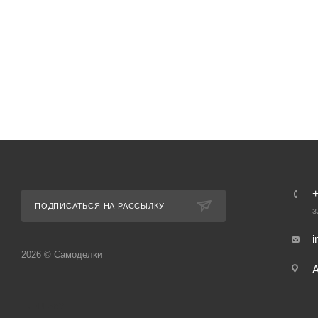
ПОДПИСАТЬСЯ НА РАССЫЛКУ
З
i
2026 © Самоделки