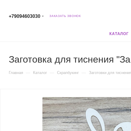
+79094603030
ЗАКАЗАТЬ ЗВОНОК
КАТАЛОГ
Заготовка для тиснения "З
—
—
—
Главная
Каталог
Скрапбукинг
Заготовки для тиснени