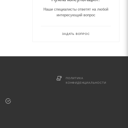
Наши специалисты ответят на любой
интересующий вопрос
ЗАДАТЬ ВОПРОС
ПОЛИТИКА
КОНФИДЕНЦИАЛЬНОСТИ