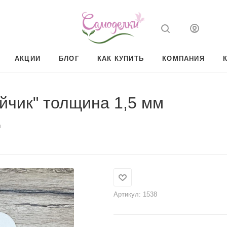
АКЦИИ
БЛОГ
КАК КУПИТЬ
КОМПАНИЯ
айчик" толщина 1,5 мм
я
Артикул:
1538