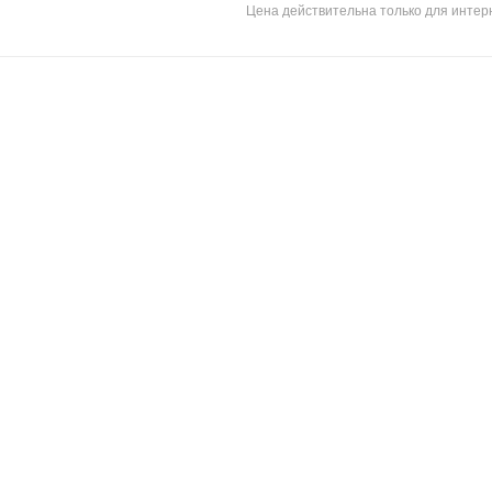
Цена действительна только для интерн