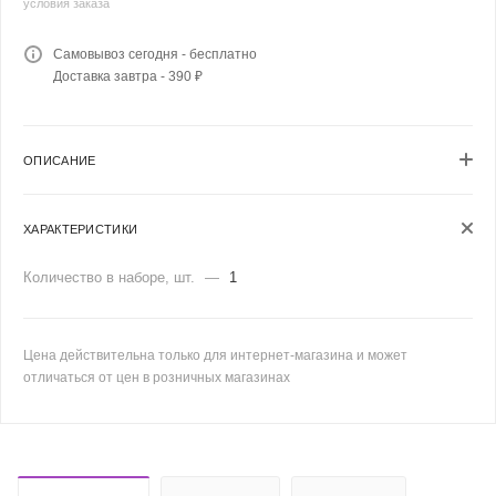
условия заказа
Самовывоз сегодня - бесплатно
Доставка завтра - 390 ₽
ОПИСАНИЕ
ХАРАКТЕРИСТИКИ
Количество в наборе, шт.
—
1
Цена действительна только для интернет-магазина и может
отличаться от цен в розничных магазинах