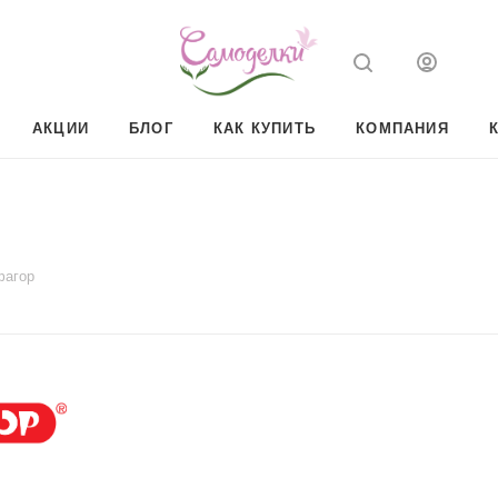
АКЦИИ
БЛОГ
КАК КУПИТЬ
КОМПАНИЯ
фагор