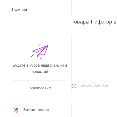
Политика
Товары Пифагор в
Будьте в курсе наших акций и
новостей
СПИСОК БРЕНДОВ
ПОДПИСАТЬСЯ
Заказать звонок