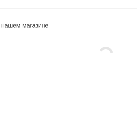
 нашем магазине