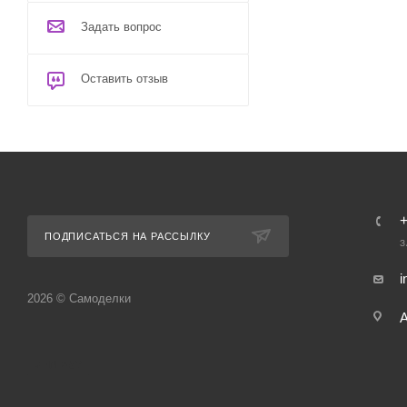
Задать вопрос
Оставить отзыв
ПОДПИСАТЬСЯ НА РАССЫЛКУ
З
i
2026 © Самоделки