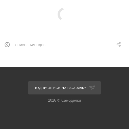
СПИСОК БРЕНДОВ
ПОДПИСАТЬСЯ НА РАССЫЛКУ
2026 © Самоделки