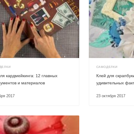
ДЕЛКИ
САМОДЕЛКИ
ля кардмейкинга: 12 главных
Клей для скрапбук
рументов и материалов
удивительных фак
ября 2017
23 октября 2017