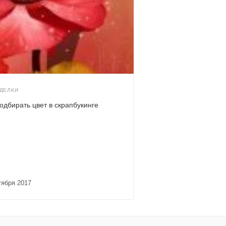
ДЕЛКИ
подбирать цвет в скрапбукинге
ктября 2017