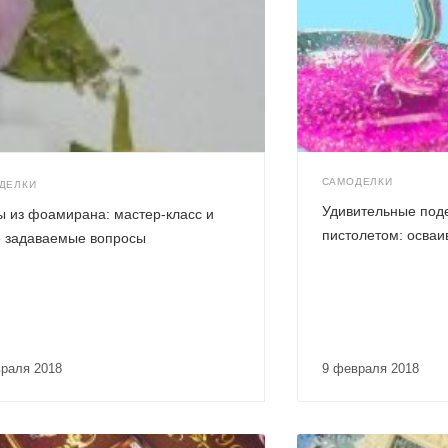
САМОДЕЛКИ
ДЕЛКИ
Удивительные под
ы из фоамирана: мастер-класс и
пистолетом: осваи
о задаваемые вопросы
враля 2018
9 февраля 2018