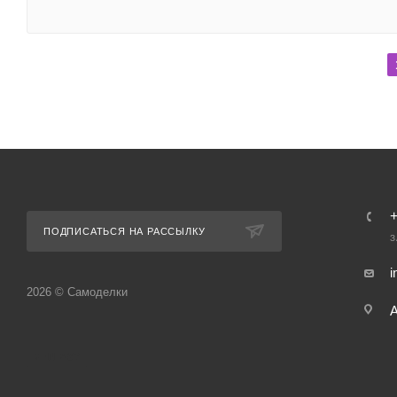
ПОДПИСАТЬСЯ НА РАССЫЛКУ
З
i
2026 © Самоделки