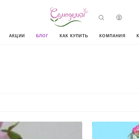
АКЦИИ
БЛОГ
КАК КУПИТЬ
КОМПАНИЯ