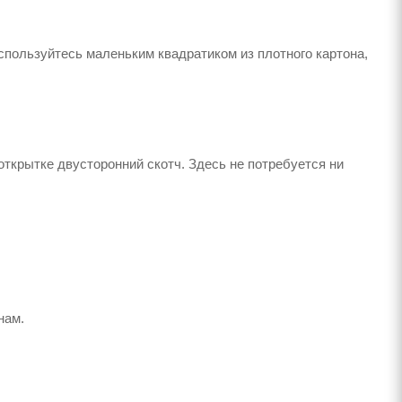
спользуйтесь маленьким квадратиком из плотного картона,
ткрытке двусторонний скотч. Здесь не потребуется ни
нам.