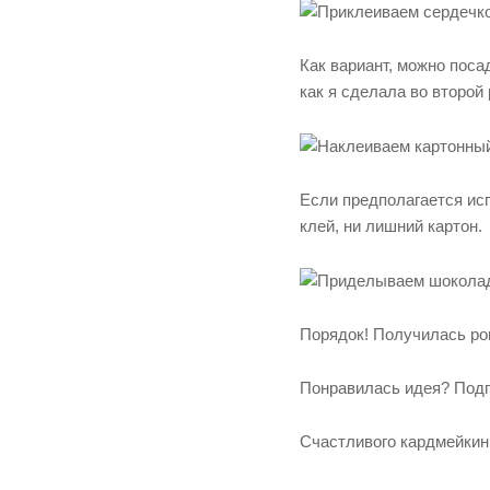
Как вариант, можно поса
как я сделала во второй 
Если предполагается исп
клей, ни лишний картон.
Порядок! Получилась ром
Понравилась идея? Подп
Счастливого кардмейкин