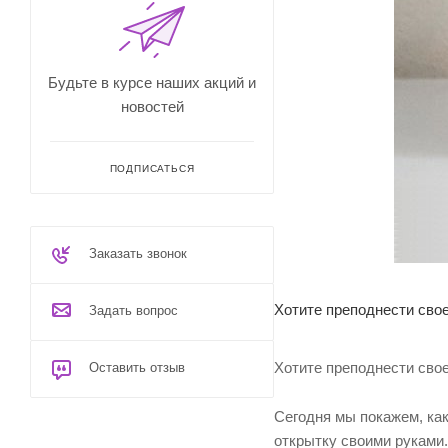
Будьте в курсе наших акций и
новостей
ПОДПИСАТЬСЯ
Заказать звонок
Хотите преподнести сво
Задать вопрос
Хотите преподнести сво
Оставить отзыв
Сегодня мы покажем, ка
открытку своими руками.