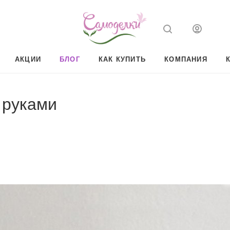
АКЦИИ
БЛОГ
КАК КУПИТЬ
КОМПАНИЯ
 руками