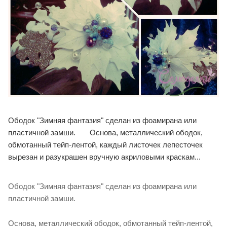
Ободок "Зимняя фантазия" сделан из фоамирана или
пластичной замши. Основа, металлический ободок,
обмотанный тейп-лентой, каждый листочек лепесточек
вырезан и разукрашен вручную акриловыми краскам...
Ободок "Зимняя фантазия" сделан из фоамирана или
пластичной замши.
Основа, металлический ободок, обмотанный тейп-лентой,