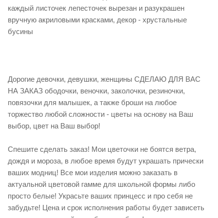
каждый листочек лепесточек вырезан и разукрашен
вручную акриловыми красками, декор - хрустальные
бусины
Дорогие девочки, девушки, женщины СДЕЛАЮ ДЛЯ ВАС
НА ЗАКАЗ ободочки, веночки, заколочки, резиночки,
повязочки для малышек, а также броши на любое
торжество любой сложности - цветы на основу на Ваш
выбор, цвет на Ваш выбор!
Спешите сделать заказ! Мои цветочки не боятся ветра,
дождя и мороза, в любое время будут украшать прически
ваших модниц! Все мои изделия можно заказать в
актуальной цветовой гамме для школьной формы либо
просто белые! Украсьте ваших принцесс и про себя не
забудьте! Цена и срок исполнения работы будет зависеть