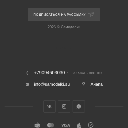
ПОДПИСАТЬСЯ НА РАССЫЛКУ
2026 © Самоделки
+79094603030
ЗАКАЗАТЬ ЗВОНОК
info@samodelki.su
Анапа