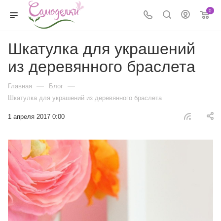
0
Шкатулка для украшений
из деревянного браслета
—
—
Главная
Блог
Шкатулка для украшений из деревянного браслета
1 апреля 2017 0:00