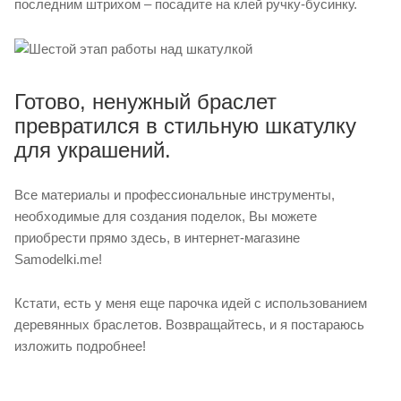
последним штрихом – посадите на клей ручку-бусинку.
Готово, ненужный браслет
превратился в стильную шкатулку
для украшений.
Все материалы и профессиональные инструменты,
необходимые для создания поделок, Вы можете
приобрести прямо здесь, в интернет-магазине
Samodelki.me!
Кстати, есть у меня еще парочка идей с использованием
деревянных браслетов. Возвращайтесь, и я постараюсь
изложить подробнее!