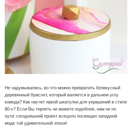
Не задумывались, во что можно превратить безвкусный
деревянный браслет, который валяется в дальнем углу
комода? Как насчет яркой шкатулки для украшений в стиле
80-х? Если Вы терпеть не можете подобное, нам не по
пути: сегодняшний проект всецело посвящен западной
моде той удивительной эпохи!