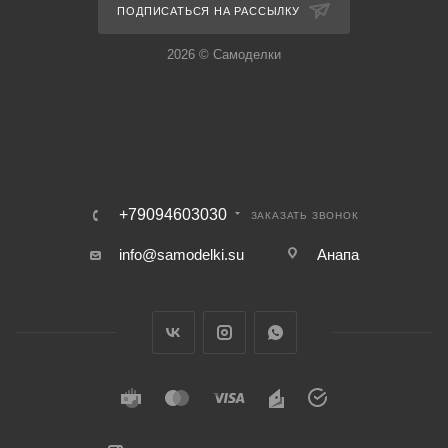
ПОДПИСАТЬСЯ НА РАССЫЛКУ
2026 © Самоделки
+79094603030
ЗАКАЗАТЬ ЗВОНОК
info@samodelki.su
Анапа