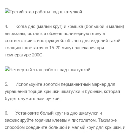
4. Когда дно (малый круг) и крышка (большой и малый)
вырезаны, остается обжечь полимерную глину в
соответствии с инструкцией: обычно для изделий такой
толщины достаточно 15-20 минут запекания при
температуре 200С.
5. Используйте золотой перманентный маркер для
украшения торцов крышки шкатулки и бусинки, которая
будет служить нам ручкой.
6. Установите белый круг на дно шкатулки и
зафиксируйте горячим клеевым пистолетом. Таким же
способом соедините большой и малый круг для крышки, и