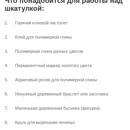
Что понадобится для работы над
шкатулкой:
1. Горячий клеевой пистолет
2. Клей для полимерной глины
3. Полимерная глина разных цветов
4. Перманентный маркер золотого цвета
5. Акриловый ролик для полимерной глины
6. Ненужный деревянный браслет или заготовка
7. Маленькая деревянная бусинка (фигурка)
8. Круги для вырезания печенья