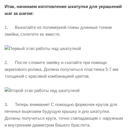
Итак, начинаем изготовление шкатулки для украшений
шаг за шагом:
1. Выкатайте из полимерной глины длинные тонкие
змейки, сплетите их вместе.
2. После сложите змейку и скатайте при помощи
акрилового ролика. Должна получиться пластинка 5-7 мм
толщиной с красивой комбинацией цветов.
3. Теперь внимание! С помощью формочек-кругов для
печенья вырезаем будущую крышку и дно шкатулки.
Должны получиться круги, точно совпадающие с наружным
и внутренним диаметром Вашего браслета.