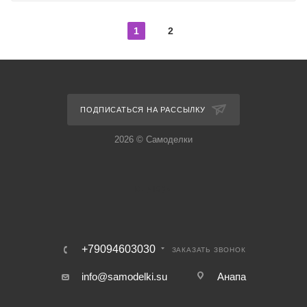
1
2
ПОДПИСАТЬСЯ НА РАССЫЛКУ
2026 © Самоделки
+79094603030
ЗАКАЗАТЬ ЗВОНОК
info@samodelki.su
Анапа