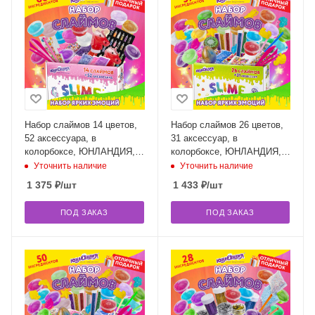
Набор слаймов 14 цветов,
Набор слаймов 26 цветов,
52 аксессуара, в
31 аксессуар, в
колорбоксе, ЮНЛАНДИЯ,
колорбоксе, ЮНЛАНДИЯ,
663777
663776
Уточнить наличие
Уточнить наличие
1 375
₽
/шт
1 433
₽
/шт
ПОД ЗАКАЗ
ПОД ЗАКАЗ