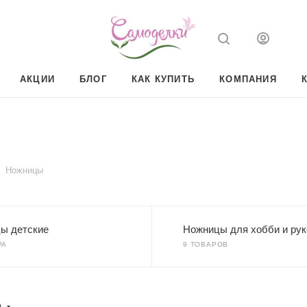
АКЦИИ
БЛОГ
КАК КУПИТЬ
КОМПАНИЯ
Ножницы
ы детские
Ножницы для хобби и ру
РА
9 ТОВАРОВ
)