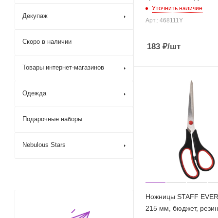
Уточнить наличие
Декупаж
Арт.: 468111Y
Скоро в наличии
183
₽
/шт
Товары интернет-магазинов
Одежда
Подарочные наборы
Nebulous Stars
Ножницы STAFF EVER
215 мм, бюджет, рези