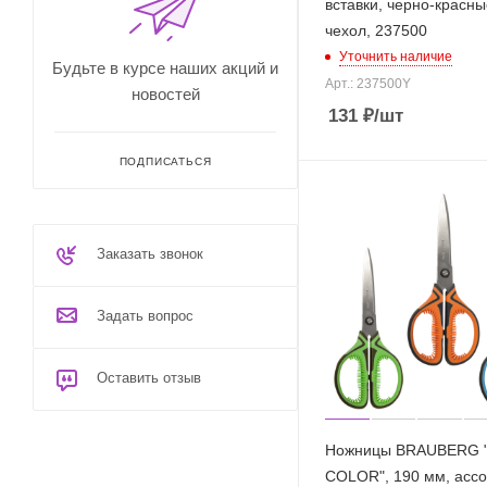
вставки, черно-красны
чехол, 237500
Уточнить наличие
Будьте в курсе наших акций и
Арт.: 237500Y
новостей
131
₽
/шт
ПОДПИСАТЬСЯ
Заказать звонок
Задать вопрос
Оставить отзыв
Ножницы BRAUBERG 
COLOR", 190 мм, ассо