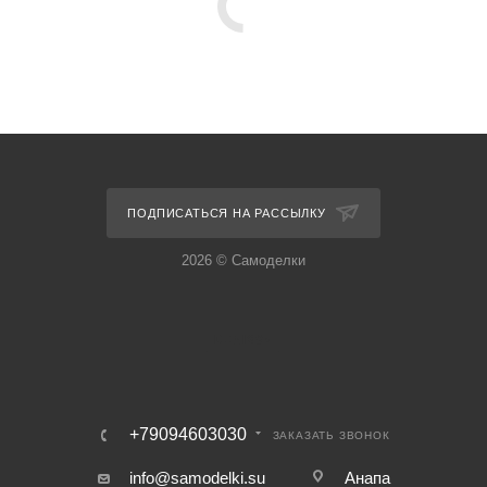
ПОДПИСАТЬСЯ НА РАССЫЛКУ
2026 © Самоделки
+79094603030
ЗАКАЗАТЬ ЗВОНОК
info@samodelki.su
Анапа