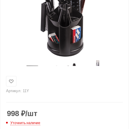
Артикул:
11Y
998
₽
/шт
Уточнить наличие