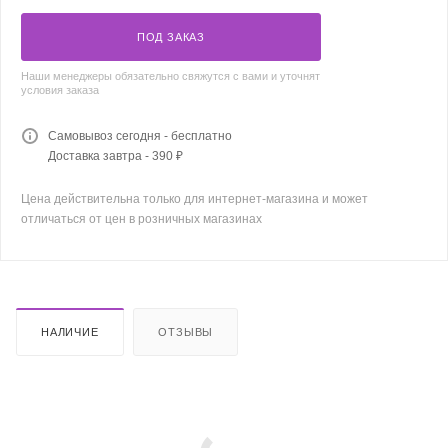
ПОД ЗАКАЗ
Наши менеджеры обязательно свяжутся с вами и уточнят
условия заказа
Самовывоз сегодня - бесплатно
Доставка завтра - 390 ₽
Цена действительна только для интернет-магазина и может
отличаться от цен в розничных магазинах
НАЛИЧИЕ
ОТЗЫВЫ