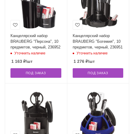
Канцелярский набор
Канцелярский набор
BRAUBERG "Персона", 10
BRAUBERG "Богемия", 10
предметов, черный, 236952
предметов, черный, 236951
Уточнить наличие
Уточнить наличие
1 163
₽
/шт
1 276
₽
/шт
ПОД ЗАКАЗ
ПОД ЗАКАЗ