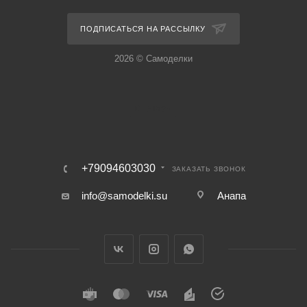
ПОДПИСАТЬСЯ НА РАССЫЛКУ
2026 © Самоделки
+79094603030
ЗАКАЗАТЬ ЗВОНОК
info@samodelki.su
Анапа