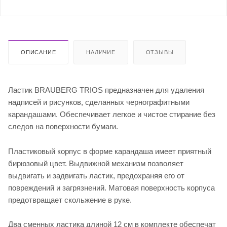
ОПИСАНИЕ
НАЛИЧИЕ
ОТЗЫВЫ
Ластик BRAUBERG TRIOS предназначен для удаления
надписей и рисунков, сделанных чернографитными
карандашами. Обеспечивает легкое и чистое стирание без
следов на поверхности бумаги.
Пластиковый корпус в форме карандаша имеет приятный
бирюзовый цвет. Выдвижной механизм позволяет
выдвигать и задвигать ластик, предохраняя его от
повреждений и загрязнений. Матовая поверхность корпуса
предотвращает скольжение в руке.
Два сменных ластика длиной 12 см в комплекте обеспечат