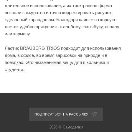
длительное использование, а их трехгранная форма
позволит аккуратно и точно корректировать рисунок,
сделанный карандашом. Благодаря клипсе на корпусе
ластик удобно прикрепить к альбому, скетчбуку, пеналу
или карману.
Ластик BRAUBERG TRIOS подходит для использования
дома, в офисе, во время зарисовок на природе и в
поездках. Это незаменимая вещь для школьника и
студента.
ПОДПИСАТЬСЯ НА РАССЫЛКУ
2026 © Самоделки