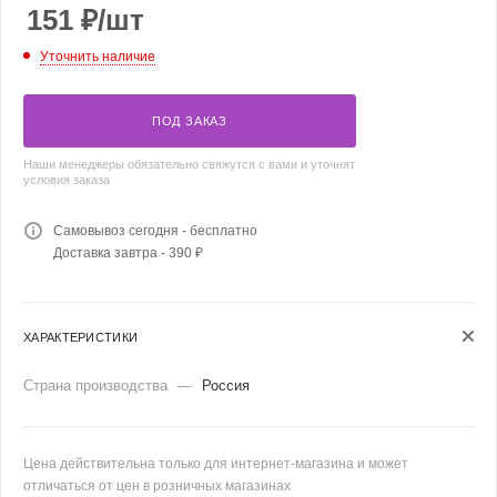
151
₽
/шт
Уточнить наличие
ПОД ЗАКАЗ
Наши менеджеры обязательно свяжутся с вами и уточнят
условия заказа
Самовывоз сегодня - бесплатно
Доставка завтра - 390 ₽
ХАРАКТЕРИСТИКИ
Страна производства
—
Россия
Цена действительна только для интернет-магазина и может
отличаться от цен в розничных магазинах