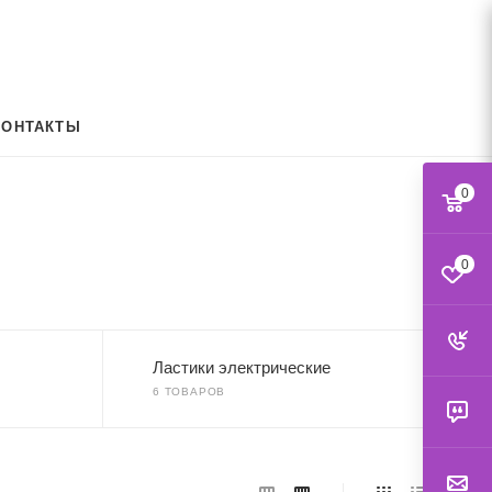
КОНТАКТЫ
0
0
Ластики электрические
6 ТОВАРОВ