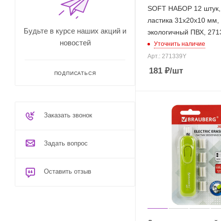
SOFT НАБОР 12 штук,
ластика 31х20х10 мм,
Будьте в курсе наших акций и
экологичный ПВХ, 271
новостей
Уточнить наличие
Арт.: 271339Y
181
₽
/шт
ПОДПИСАТЬСЯ
Заказать звонок
Задать вопрос
Оставить отзыв