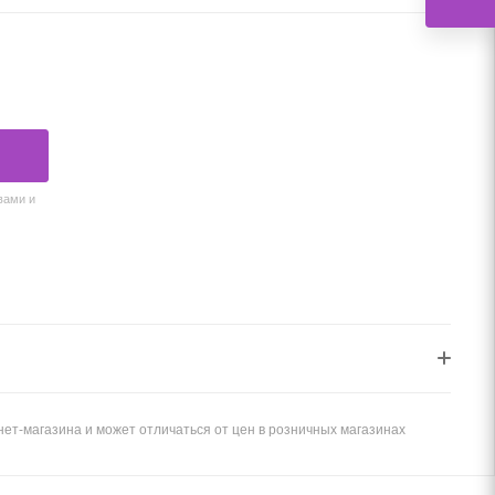
вами и
ет-магазина и может отличаться от цен в розничных магазинах