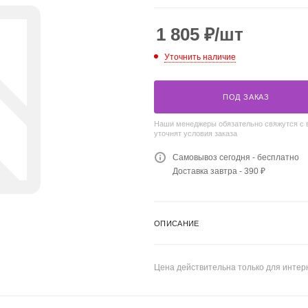
1 805
₽
/шт
Уточнить наличие
ПОД ЗАКАЗ
Наши менеджеры обязательно свяжутся с 
уточнят условия заказа
Самовывоз сегодня - бесплатно
Доставка завтра - 390 ₽
ОПИСАНИЕ
Цена действительна только для интерн