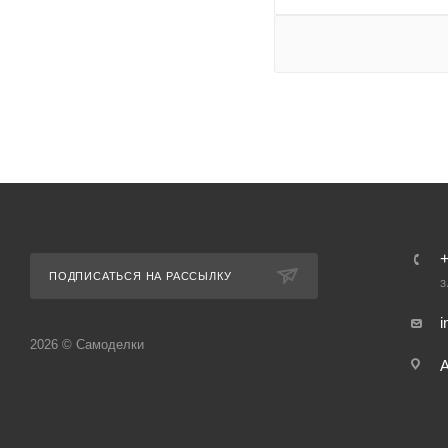
ПОДПИСАТЬСЯ НА РАССЫЛКУ
З
i
2026 © Самоделки