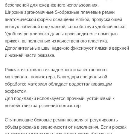
безопасной для ежедневного использования.
Широкие эргономичные S-образные плечевые ремни
анатомической формы оснащены мягкой, пропускающей
воздух набивной подкладкой, способствуя удобной носке.
Удобная регулировка длины производится с помощью
пряжек, выполненных из качественного пластика.
Дополнительные швы надежно фиксируют лямки в верхней
и нижней части рюкзака.
Рюкзак изготовлен из надежного и качественного
материала - полиэстера. Благодаря специальной
обработке материал обладает водоотталкивающим
эффектом.
Для подкладки используется прочный, устойчивый к
воздействию загрязнений полиэстер.
Стягивающие боковые ремни позволяют регулировать
объём рюкзака в зависимости от наполнения. Если рюкзак