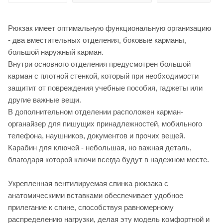
Рюкзак имеет оптимальную функциональную организацию
- два вместительных отделения, боковые карманы,
большой наружный карман.
Внутри основного отделения предусмотрен большой
карман с плотной стенкой, который при необходимости
защитит от повреждения учебные пособия, гаджеты или
другие важные вещи.
В дополнительном отделении расположен карман-
органайзер для пишущих принадлежностей, мобильного
телефона, наушников, документов и прочих вещей.
Карабин для ключей - небольшая, но важная деталь,
благодаря которой ключи всегда будут в надежном месте.
Укрепленная вентилируемая спинка рюкзака с
анатомическими вставками обеспечивает удобное
прилегание к спине, способствуя равномерному
распределению нагрузки, делая эту модель комфортной и