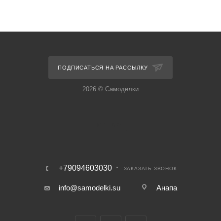
ПОДПИСАТЬСЯ НА РАССЫЛКУ
2026 © Самоделки
+79094603030
ЗАКАЗАТЬ ЗВОНОК
info@samodelki.su
Анапа