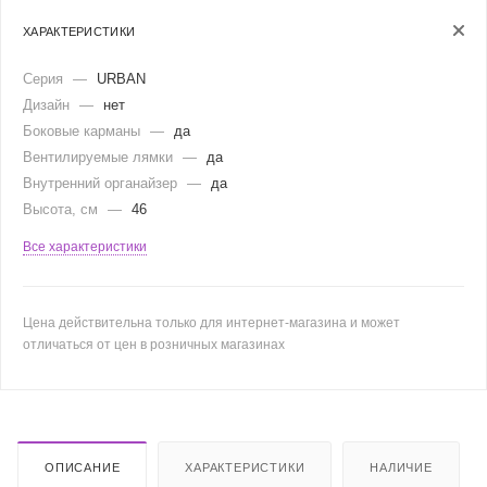
ХАРАКТЕРИСТИКИ
Серия
—
URBAN
Дизайн
—
нет
Боковые карманы
—
да
Вентилируемые лямки
—
да
Внутренний органайзер
—
да
Высота, см
—
46
Все характеристики
Цена действительна только для интернет-магазина и может
отличаться от цен в розничных магазинах
ОПИСАНИЕ
ХАРАКТЕРИСТИКИ
НАЛИЧИЕ