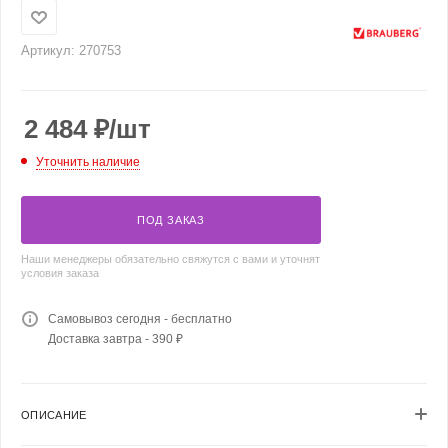
Артикул:
270753
2 484
₽
/шт
Уточнить наличие
ПОД ЗАКАЗ
Наши менеджеры обязательно свяжутся с вами и уточнят
условия заказа
Самовывоз сегодня - бесплатно
Доставка завтра - 390 ₽
ОПИСАНИЕ