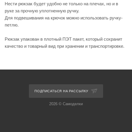
Нести рюкзак будет удобно не только на плечах, но и в
руке за прочную уплотненную ручку.
Для подвешивания на крючок можно использовать ручку-
петлю.
Рюкзак упакован в плотный ПЭТ пакет, который сохранит
качество и товарный вид при хранении и транспортировке.
ПОДПИСАТЬСЯ НА РАССЫЛКУ
2026 © Самоделки