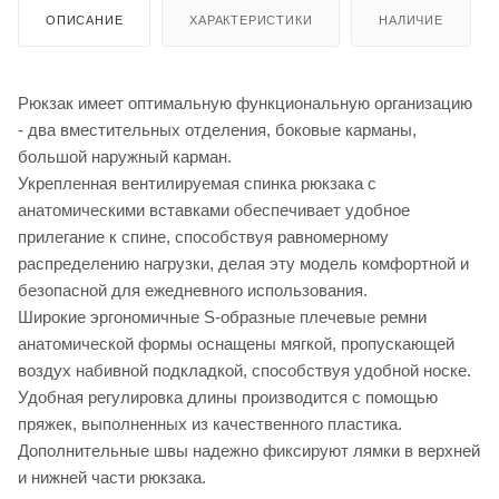
ОПИСАНИЕ
ХАРАКТЕРИСТИКИ
НАЛИЧИЕ
Рюкзак имеет оптимальную функциональную организацию
- два вместительных отделения, боковые карманы,
большой наружный карман.
Укрепленная вентилируемая спинка рюкзака с
анатомическими вставками обеспечивает удобное
прилегание к спине, способствуя равномерному
распределению нагрузки, делая эту модель комфортной и
безопасной для ежедневного использования.
Широкие эргономичные S-образные плечевые ремни
анатомической формы оснащены мягкой, пропускающей
воздух набивной подкладкой, способствуя удобной носке.
Удобная регулировка длины производится с помощью
пряжек, выполненных из качественного пластика.
Дополнительные швы надежно фиксируют лямки в верхней
и нижней части рюкзака.