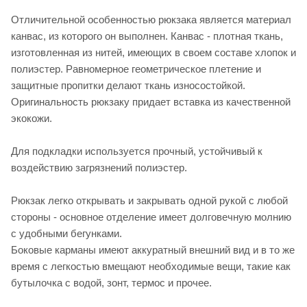
Отличительной особенностью рюкзака является материал
канвас, из которого он выполнен. Канвас - плотная ткань,
изготовленная из нитей, имеющих в своем составе хлопок и
полиэстер. Равномерное геометрическое плетение и
защитные пропитки делают ткань износостойкой.
Оригинальность рюкзаку придает вставка из качественной
экокожи.
Для подкладки используется прочный, устойчивый к
воздействию загрязнений полиэстер.
Рюкзак легко открывать и закрывать одной рукой с любой
стороны - основное отделение имеет долговечную молнию
с удобными бегунками.
Боковые карманы имеют аккуратный внешний вид и в то же
время с легкостью вмещают необходимые вещи, такие как
бутылочка с водой, зонт, термос и прочее.