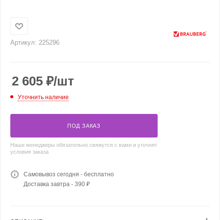
Артикул:
225296
2 605
₽
/шт
Уточнить наличие
ПОД ЗАКАЗ
Наши менеджеры обязательно свяжутся с вами и уточнят
условия заказа
Самовывоз сегодня - бесплатно
Доставка завтра - 390 ₽