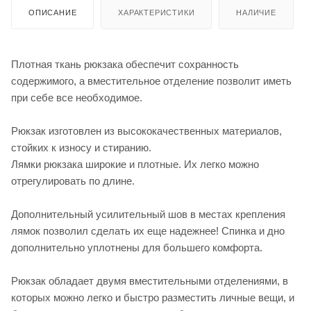
ОПИСАНИЕ
ХАРАКТЕРИСТИКИ
НАЛИЧИЕ
Плотная ткань рюкзака обеспечит сохранность
содержимого, а вместительное отделение позволит иметь
при себе все необходимое.
Рюкзак изготовлен из высококачественных материалов,
стойких к износу и стиранию.
Лямки рюкзака широкие и плотные. Их легко можно
отрегулировать по длине.
Дополнительный усилительный шов в местах крепления
лямок позволил сделать их еще надежнее! Спинка и дно
дополнительно уплотнены для большего комфорта.
Рюкзак обладает двумя вместительными отделениями, в
которых можно легко и быстро разместить личные вещи, и