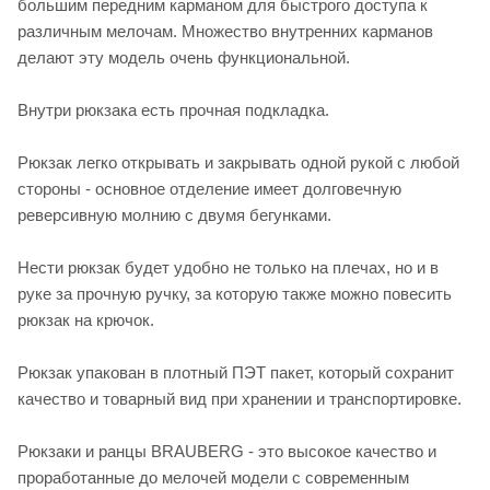
большим передним карманом для быстрого доступа к
различным мелочам. Множество внутренних карманов
делают эту модель очень функциональной.
Внутри рюкзака есть прочная подкладка.
Рюкзак легко открывать и закрывать одной рукой с любой
стороны - основное отделение имеет долговечную
реверсивную молнию с двумя бегунками.
Нести рюкзак будет удобно не только на плечах, но и в
руке за прочную ручку, за которую также можно повесить
рюкзак на крючок.
Рюкзак упакован в плотный ПЭТ пакет, который сохранит
качество и товарный вид при хранении и транспортировке.
Рюкзаки и ранцы BRAUBERG - это высокое качество и
проработанные до мелочей модели с современным