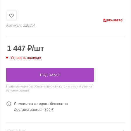
Артикул:
226354
1 447
₽
/шт
Уточнить наличие
ПОД ЗАКАЗ
Наши менеджеры обязательно свяжутся с вами и уточнят
условия заказа
Самовывоз сегодня - бесплатно
Доставка завтра - 390 ₽