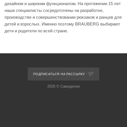
дизайном и широким функционалом. На протяжении 15 лет
наши специалисты сосредоточены на разработке,
производстве и совершенствовании рюкзаков и ранцев для
детей и взрослых. Именно поэтому BRAUBERG выбирают
дети и родители по всей стране.
ПОДПИСАТЬСЯ НА РАССЫЛКУ
2026 © Самоделки