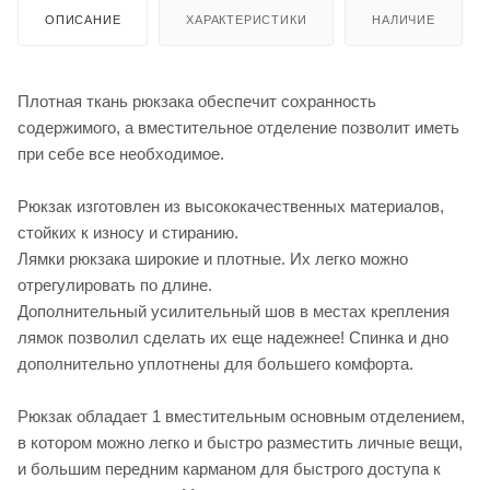
ОПИСАНИЕ
ХАРАКТЕРИСТИКИ
НАЛИЧИЕ
Плотная ткань рюкзака обеспечит сохранность
содержимого, а вместительное отделение позволит иметь
при себе все необходимое.
Рюкзак изготовлен из высококачественных материалов,
стойких к износу и стиранию.
Лямки рюкзака широкие и плотные. Их легко можно
отрегулировать по длине.
Дополнительный усилительный шов в местах крепления
лямок позволил сделать их еще надежнее! Спинка и дно
дополнительно уплотнены для большего комфорта.
Рюкзак обладает 1 вместительным основным отделением,
в котором можно легко и быстро разместить личные вещи,
и большим передним карманом для быстрого доступа к