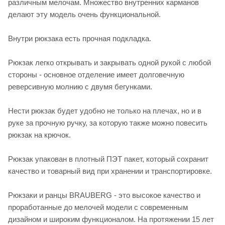
различным мелочам. Множество внутренних карманов
делают эту модель очень функциональной.
Внутри рюкзака есть прочная подкладка.
Рюкзак легко открывать и закрывать одной рукой с любой
стороны - основное отделение имеет долговечную
реверсивную молнию с двумя бегунками.
Нести рюкзак будет удобно не только на плечах, но и в
руке за прочную ручку, за которую также можно повесить
рюкзак на крючок.
Рюкзак упакован в плотный ПЭТ пакет, который сохранит
качество и товарный вид при хранении и транспортировке.
Рюкзаки и ранцы BRAUBERG - это высокое качество и
проработанные до мелочей модели с современным
дизайном и широким функционалом. На протяжении 15 лет