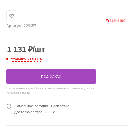
Артикул:
226357
1 131
₽
/шт
Уточнить наличие
ПОД ЗАКАЗ
Наши менеджеры обязательно свяжутся с вами и уточнят
условия заказа
Самовывоз сегодня - бесплатно
Доставка завтра - 390 ₽