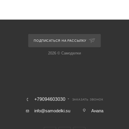
ПОДПИСАТЬСЯ НА РАССЫЛКУ
2026 © Самоделки
+79094603030
ЗАКАЗАТЬ ЗВОНОК
info@samodelki.su
Анапа