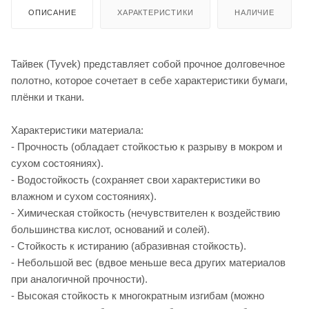
ОПИСАНИЕ
ХАРАКТЕРИСТИКИ
НАЛИЧИЕ
Тайвек (Tyvek) представляет собой прочное долговечное
полотно, которое сочетает в себе характеристики бумаги,
плёнки и ткани.
Характеристики материала:
- Прочность (обладает стойкостью к разрыву в мокром и
сухом состояниях).
- Водостойкость (сохраняет свои характеристики во
влажном и сухом состояниях).
- Химическая стойкость (нечувствителен к воздействию
большинства кислот, оснований и солей).
- Стойкость к истиранию (абразивная стойкость).
- Небольшой вес (вдвое меньше веса других материалов
при аналогичной прочности).
- Высокая стойкость к многократным изгибам (можно