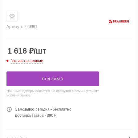
Артикул:
229891
1 616
₽
/шт
Уточнить наличие
ПОД ЗАКАЗ
Наши менеджеры обязательно свяжутся с вами и уточнят
условия заказа
Самовывоз сегодня - бесплатно
Доставка завтра - 390 ₽