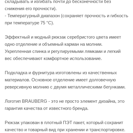
складывать и изгибать почти до бесконечности без
снижения его прочности).
- Температурный диапазон (сохраняет прочность и гибкость
при температуре 75 °C).
Эффектный и модный рюкзак серебристого цвета имеет
одно отделение и объемный карман на молнии.
Укрепленная спинка и регулируемыми лямками и легкий
вес обеспечивают комфортное использование.
Подкладка и фурнитура изготовлены из качественных
материалов. Основное отделение имеет долговечную
реверсивную молнию с двумя металлическими бегунками.
Логотип BRAUBERG - это не просто элемент дизайна, это
гарантия качества от известного бренда.
Рюкзак упакован в плотный ПЭТ пакет, который сохранит
качество и товарный вид при хранении и транспортировке.