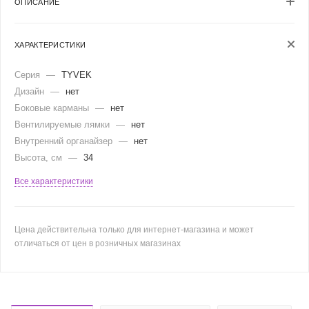
ОПИСАНИЕ
ХАРАКТЕРИСТИКИ
Серия
—
TYVEK
Дизайн
—
нет
Боковые карманы
—
нет
Вентилируемые лямки
—
нет
Внутренний органайзер
—
нет
Высота, см
—
34
Все характеристики
Цена действительна только для интернет-магазина и может
отличаться от цен в розничных магазинах