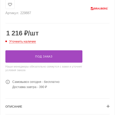
Артикул:
229887
1 216
₽
/шт
Уточнить наличие
ПОД ЗАКАЗ
Наши менеджеры обязательно свяжутся с вами и уточнят
условия заказа
Самовывоз сегодня - бесплатно
Доставка завтра - 390 ₽
ОПИСАНИЕ