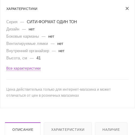
ХАРАКТЕРИСТИКИ
Серия
—
СИТИ-ФОРМАТ ОДИН ТОН
Дизайн
—
нет
Боковые карманы
—
нет
Вентилируемые лямки
—
нет
Внутренний органайзер
—
нет
Высота, см
—
41
Все характеристики
Цена действительна только для интернет-магазина и может
отличаться от цен в розничных магазинах
ОПИСАНИЕ
ХАРАКТЕРИСТИКИ
НАЛИЧИЕ