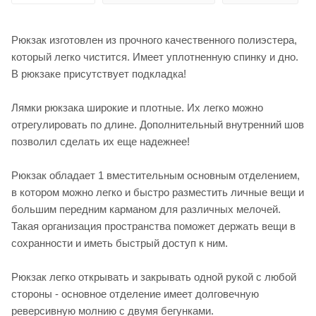
Рюкзак изготовлен из прочного качественного полиэстера,
который легко чистится. Имеет уплотненную спинку и дно.
В рюкзаке присутствует подкладка!
Лямки рюкзака широкие и плотные. Их легко можно
отрегулировать по длине. Дополнительный внутренний шов
позволил сделать их еще надежнее!
Рюкзак обладает 1 вместительным основным отделением,
в котором можно легко и быстро разместить личные вещи и
большим передним карманом для различных мелочей.
Такая организация пространства поможет держать вещи в
сохранности и иметь быстрый доступ к ним.
Рюкзак легко открывать и закрывать одной рукой с любой
стороны - основное отделение имеет долговечную
реверсивную молнию с двумя бегунками.