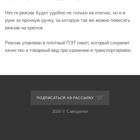
Нести рюкзак будет удобно не только на плечах, но и в
руке за прочную ручку, за которую так же можно повесить
рюкзак на крючок.
Рюкзак упакован в плотный ПЭТ пакет, который сохранит
качество и товарный вид при хранении и транспортировке.
ПОДПИСАТЬСЯ НА РАССЫЛКУ
2026 © Самоделки