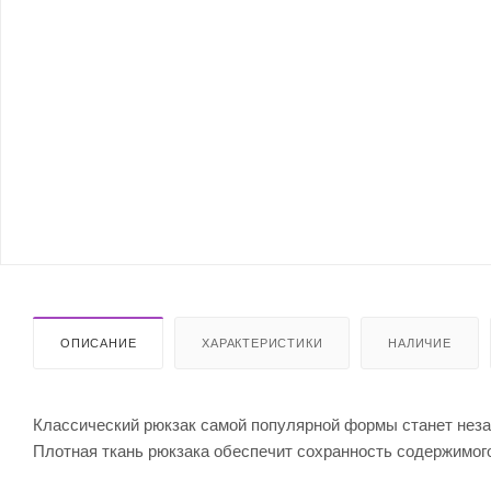
ОПИСАНИЕ
ХАРАКТЕРИСТИКИ
НАЛИЧИЕ
Классический рюкзак самой популярной формы станет неза
Плотная ткань рюкзака обеспечит сохранность содержимого