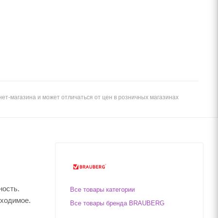
ет-магазина и может отличаться от цен в розничных магазинах
ность.
Все товары категории
бходимое.
Все товары бренда BRAUBERG